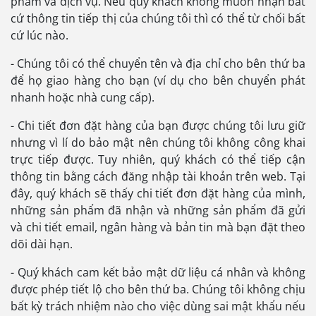
phẩm và dịch vụ. Nếu quý khách không muốn nhận bất
cứ thông tin tiếp thị của chúng tôi thì có thể từ chối bất
cứ lúc nào.
- Chúng tôi có thể chuyển tên và địa chỉ cho bên thứ ba
để họ giao hàng cho bạn (ví dụ cho bên chuyển phát
nhanh hoặc nhà cung cấp).
- Chi tiết đơn đặt hàng của bạn được chúng tôi lưu giữ
nhưng vì lí do bảo mật nên chúng tôi không công khai
trực tiếp được. Tuy nhiên, quý khách có thể tiếp cận
thông tin bằng cách đăng nhập tài khoản trên web. Tại
đây, quý khách sẽ thấy chi tiết đơn đặt hàng của mình,
những sản phẩm đã nhận và những sản phẩm đã gửi
và chi tiết email, ngân hàng và bản tin mà bạn đặt theo
dõi dài hạn.
- Quý khách cam kết bảo mật dữ liệu cá nhân và không
được phép tiết lộ cho bên thứ ba. Chúng tôi không chịu
bất kỳ trách nhiệm nào cho việc dùng sai mật khẩu nếu