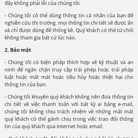
đây không phải lỗi của chúng tôi.
- Chúng tôi có thể dùng thông tin cá nhân của bạn để
nghiên cứu thị trường. mọi thông tin chi tiết sẽ được ẩn
và chỉ được dùng để thống kê. Quý khách có thể từ chối
không tham gia bất cứ lúc nào.
2. Bảo mật
- Chúng tôi có biện pháp thích hợp về kỹ thuật và an
ninh để ngăn chặn truy cập trái phép hoặc trái pháp
luật hoặc mất mát hoặc tiêu hủy hoặc thiệt hại cho
thông tin của bạn.
- Chúng tôi khuyên quý khách không nên đưa thông tin
chi tiết về việc thanh toán với bất kỳ ai bằng e-mail,
chúng tôi không chịu trách nhiệm về những mất mát
quý khách có thể gánh chịu trong việc trao đổi thông
tin của quý khách qua internet hoặc email.