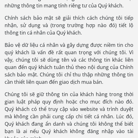
những thông tin mang tính riêng tư của Quý khách.
Chính sách bảo mật sẽ giải thích cách chúng tôi tiếp
nhận, sử dụng và (trong trường hợp nào đó) tiết lộ
thông tin cá nhân của Quý khách.
Bảo vệ dữ liệu cá nhân và gây dựng được niềm tin cho
quý khách là vấn đề rất quan trọng với chúng tôi. Vì
vậy, chúng tôi sẽ dùng tên và các thông tin khác liên
quan đến quý khách tuân thủ theo nội dung của Chính
sách bảo mật. Chúng tôi chỉ thu thập những thông tin
cần thiết liên quan đến giao dịch mua bán.
Chúng tôi sẽ giữ thông tin của khách hàng trong thời
gian luật pháp quy định hoặc cho mục đích nào đó.
Quý khách có thể truy cập vào website và trình duyệt
mà không cần phải cung cấp chi tiết cá nhân. Lúc đó,
Quý khách đang ẩn danh và chúng tôi không thể biết
bạn là ai nếu Quý khách không đăng nhập vào tài