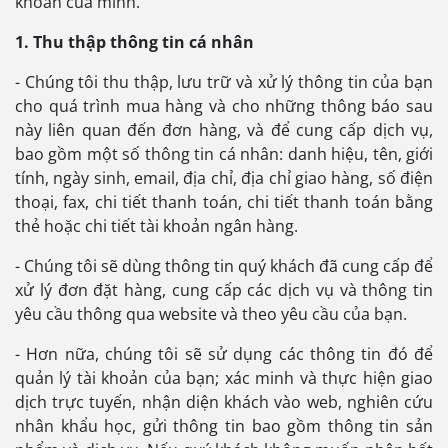
khoản của mình.
1. Thu thập thông tin cá nhân
- Chúng tôi thu thập, lưu trữ và xử lý thông tin của bạn
cho quá trình mua hàng và cho những thông báo sau
này liên quan đến đơn hàng, và để cung cấp dịch vụ,
bao gồm một số thông tin cá nhân: danh hiệu, tên, giới
tính, ngày sinh, email, địa chỉ, địa chỉ giao hàng, số điện
thoại, fax, chi tiết thanh toán, chi tiết thanh toán bằng
thẻ hoặc chi tiết tài khoản ngân hàng.
- Chúng tôi sẽ dùng thông tin quý khách đã cung cấp để
xử lý đơn đặt hàng, cung cấp các dịch vụ và thông tin
yêu cầu thông qua website và theo yêu cầu của bạn.
- Hơn nữa, chúng tôi sẽ sử dụng các thông tin đó để
quản lý tài khoản của bạn; xác minh và thực hiện giao
dịch trực tuyến, nhận diện khách vào web, nghiên cứu
nhân khẩu học, gửi thông tin bao gồm thông tin sản