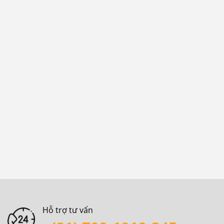
Hỗ trợ tư vấn