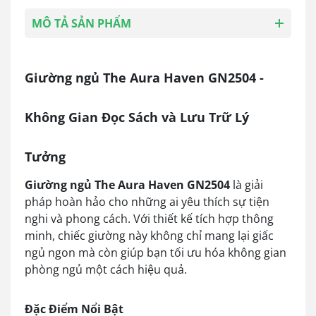
MÔ TẢ SẢN PHẨM
Giường ngủ The Aura Haven GN2504 -
Không Gian Đọc Sách và Lưu Trữ Lý
Tưởng
Giường ngủ The Aura Haven GN2504
là giải
pháp hoàn hảo cho những ai yêu thích sự tiện
nghi và phong cách. Với thiết kế tích hợp thông
minh, chiếc giường này không chỉ mang lại giấc
ngủ ngon mà còn giúp bạn tối ưu hóa không gian
phòng ngủ một cách hiệu quả.
Đặc Điểm Nổi Bật