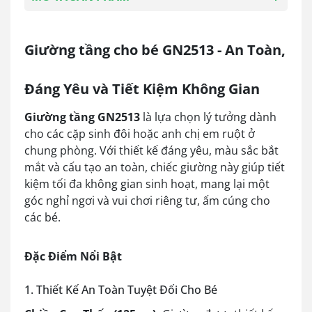
Giường tầng cho bé GN2513 - An Toàn,
Đáng Yêu và Tiết Kiệm Không Gian
Giường tầng GN2513
là lựa chọn lý tưởng dành
cho các cặp sinh đôi hoặc anh chị em ruột ở
chung phòng. Với thiết kế đáng yêu, màu sắc bắt
mắt và cấu tạo an toàn, chiếc giường này giúp tiết
kiệm tối đa không gian sinh hoạt, mang lại một
góc nghỉ ngơi và vui chơi riêng tư, ấm cúng cho
các bé.
Đặc Điểm Nổi Bật
1. Thiết Kế An Toàn Tuyệt Đối Cho Bé