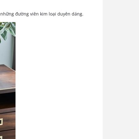
 những đường viên kim loại duyên dáng.