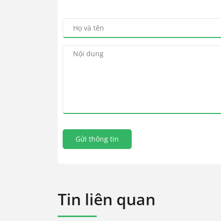
Gửi thông tin
Tin liên quan