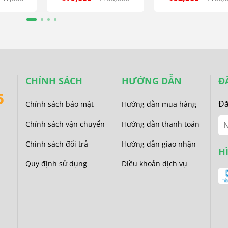
CHÍNH SÁCH
HƯỚNG DẪN
Đ
5
Đă
Chính sách bảo mật
Hướng dẫn mua hàng
Chính sách vận chuyển
Hướng dẫn thanh toán
Chính sách đổi trả
Hướng dẫn giao nhận
H
Quy định sử dụng
Điều khoản dịch vụ