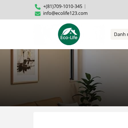
+(81)709-1010-345
info@ecolife123.com
Danh 